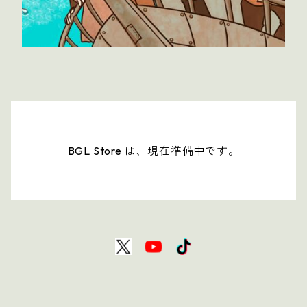
BGL Store は、現在準備中です。